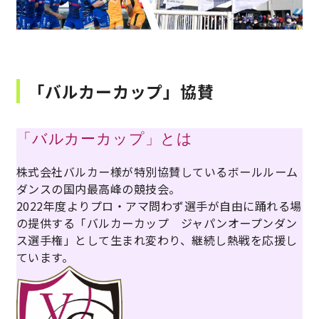
「バルカーカップ」協賛
「バルカーカップ」とは
株式会社バルカー様が特別協賛しているボールルーム
ダンスの
国内最高峰の競技会。
2022年度よりプロ・アマ問わず選手が自由に踊れる場
の提供する
「バルカーカップ ジャパンオープンダン
ス選手権」
として生まれ変わり、継続し熱戦を応援し
ています。