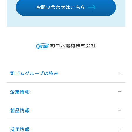
お問い合わせはこちら
司ゴムグループの強み
企業情報
司ゴムグループの強みトップ
グループの事業領域
製品情報
企業情報トップ
グループネットワーク
ご挨拶
採用情報
製品情報トップ