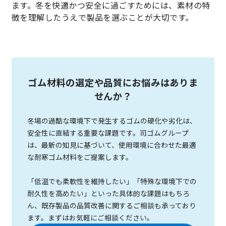
ます。冬を快適かつ安全に過ごすためには、素材の特
徴を理解したうえで製品を選ぶことが大切です。
ゴム材料の選定や品質にお悩みはありま
せんか？
冬場の過酷な環境下で発生するゴムの硬化や劣化は、
安全性に直結する重要な課題です。司ゴムグループ
は、最新の知見に基づいて、使用環境に合わせた最適
な耐寒ゴム材料をご提案します。
「低温でも柔軟性を維持したい」「特殊な環境下での
耐久性を高めたい」といった具体的な課題はもちろ
ん、既存製品の品質改善に関するご相談も承っており
ます。まずはお気軽にご相談ください。