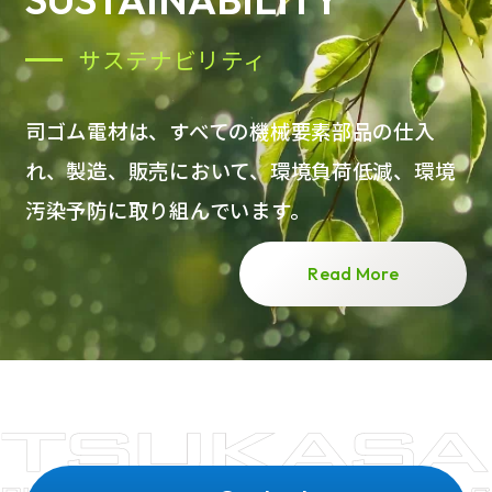
サステナビリティ
司ゴム電材は、すべての機械要素部品の仕入
れ、製造、販売において、環境負荷低減、環境
汚染予防に取り組んでいます。
Read More