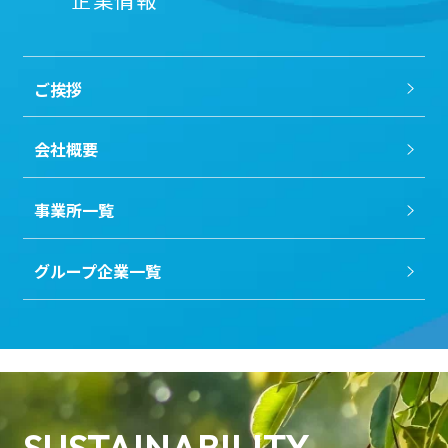
ご挨拶
会社概要
事業所一覧
グループ企業一覧
SUSTAINABILITY