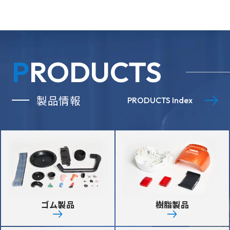
PRODUCTS
製品情報
PRODUCTS Index
ゴム製品
樹脂製品