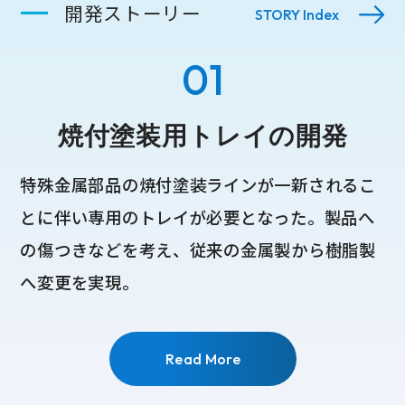
開発ストーリー
STORY Index
01
焼付塗装用トレイの開発
特殊金属部品の焼付塗装ラインが一新されるこ
とに伴い専用のトレイが必要となった。製品へ
の傷つきなどを考え、従来の金属製から樹脂製
へ変更を実現。
Read More