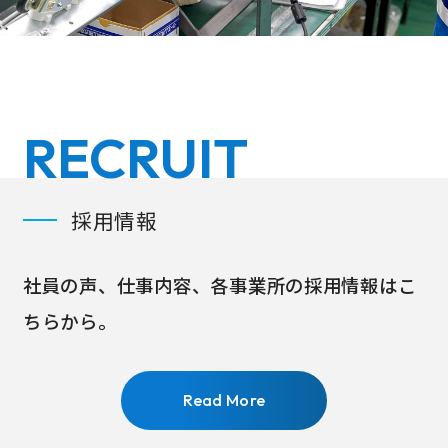
RECRUIT
採用情報
社員の声、仕事内容、各事業所の採用情報はこ
ちらから。
Read More