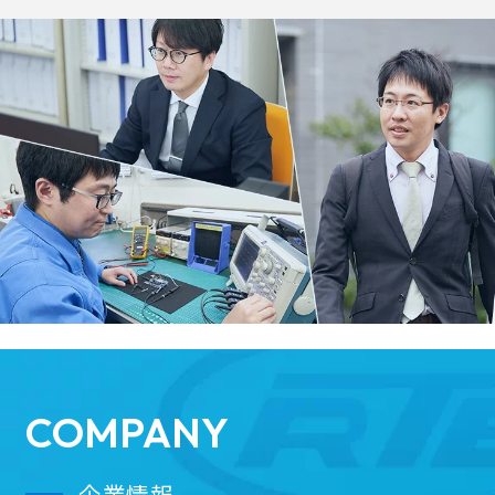
COMPANY
企業情報