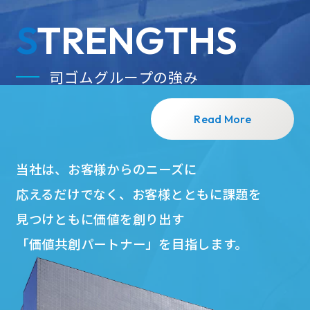
STRENGTHS
司ゴムグループの強み
Read More
当社は、お客様からのニーズに
応えるだけでなく、
お客様とともに課題を
見つけともに価値を創り出す
「価値共創パートナー」を目指します。